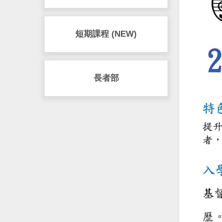
短期課程 (NEW)
長者部